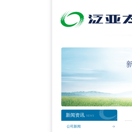
新闻资讯
NEWS
公司新闻