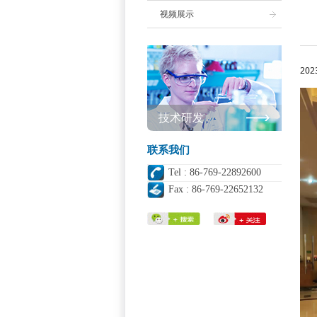
视频展示
20
技术研发
联系我们
Tel : 86-769-22892600
Fax : 86-769-22652132