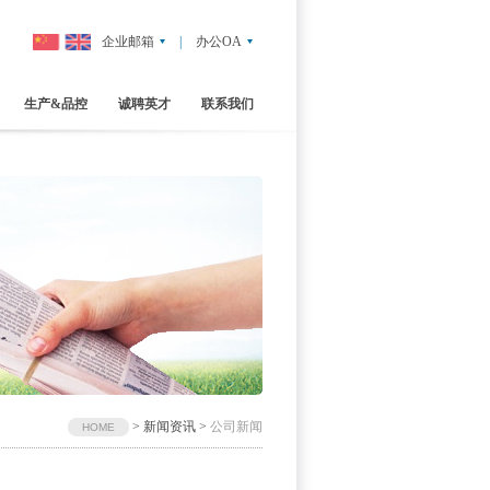
企业邮箱
|
办公OA
生产&品控
诚聘英才
联系我们
>
新闻资讯
>
公司新闻
HOME