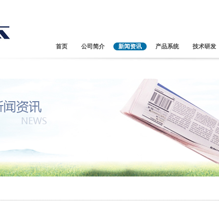
首页
公司简介
新闻资讯
产品系统
技术研发