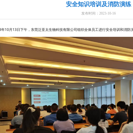
安全知识培训及消防演练
发布时间：2023-10-16
23年10月13日下午，东莞泛亚太生物科技有限公司组织全体员工进行安全培训和消防