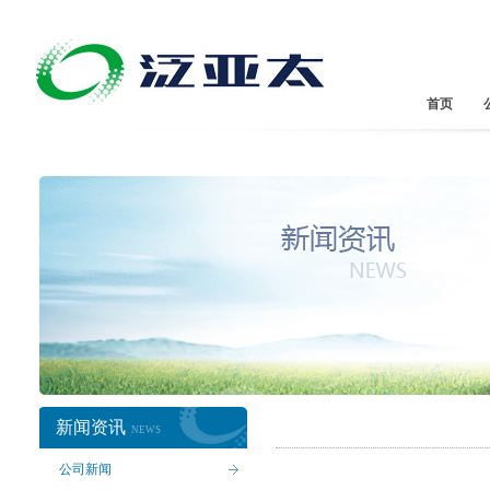
首页
新闻资讯
NEWS
公司新闻