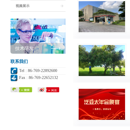
视频展示
技术研发
联系我们
Tel : 86-769-22892600
Fax : 86-769-22652132